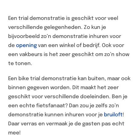
Een trial demonstratie is geschikt voor veel
verschillende gelegenheden. Zo kun je
bijvoorbeeld zo’n demonstratie inhuren voor
de
opening
van een winkel of bedrijf. Ook voor
een vakbeurs is het zeer geschikt om zo’n show
te tonen.
Een bike trial demonstratie kan buiten, maar ook
binnen gegeven worden. Dit maakt het zeer
geschikt voor verschillende doeleinden. Ben je
een echte fietsfanaat? Dan zou je zelfs zo’n
demonstratie kunnen inhuren voor je
bruiloft
!
Daar verras en vermaak je de gasten pas echt
mee!