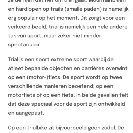
ze denken dat het om trail gaat. Mountainbiken
en hardlopen op trails (smalle paden) is namelijk
erg populair op het moment. Dit zorgt voor een
verkeerd beeld, trial is namelijk een hele andere
tak van sport, maar zeker niet minder
spectaculair.
Trial is een soort extreme sport waarbij de
atleet bepaalde objecten en barrières overwint
op een (motor-)fiets. De sport wordt op twee
verschillende manieren beoefend; op een
motorfiets of op een fiets. In beide gevallen telt
dat deze speciaal voor de sport zijn ontwikkeld
en aangepast.
Op een trialbike zit bijvoorbeeld geen zadel. De