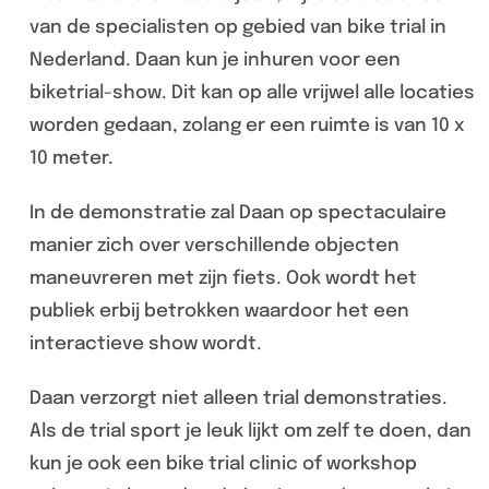
van de specialisten op gebied van bike trial in
Nederland. Daan kun je inhuren voor een
biketrial-show. Dit kan op alle vrijwel alle locaties
worden gedaan, zolang er een ruimte is van 10 x
10 meter.
In de demonstratie zal Daan op spectaculaire
manier zich over verschillende objecten
maneuvreren met zijn fiets. Ook wordt het
publiek erbij betrokken waardoor het een
interactieve show wordt.
Daan verzorgt niet alleen trial demonstraties.
Als de trial sport je leuk lijkt om zelf te doen, dan
kun je ook een bike trial clinic of workshop