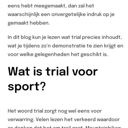
eens hebt meegemaakt, dan zal het
waarschijnlijk een onvergetelijke indruk op je
gemaakt hebben.
In dit blog kun je lezen wat trial precies inhoudt,
wat je tijdens zo’n demonstratie te zien krijgt en
voor welke gelegenheden het geschikt is.
Wat is trial voor
sport?
Het woord trial zorgt nog wel eens voor
verwarring. Velen lezen het verkeerd waardoor