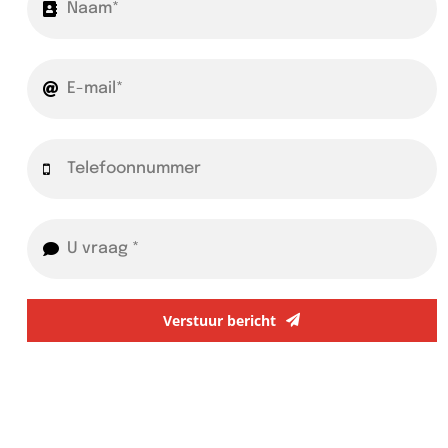
Verstuur bericht