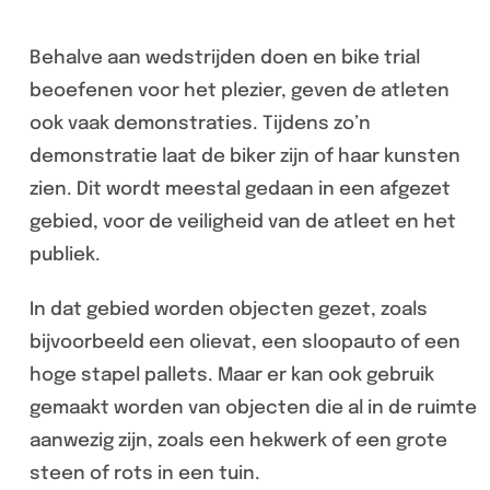
Behalve aan wedstrijden doen en bike trial
beoefenen voor het plezier, geven de atleten
ook vaak demonstraties. Tijdens zo’n
demonstratie laat de biker zijn of haar kunsten
zien. Dit wordt meestal gedaan in een afgezet
gebied, voor de veiligheid van de atleet en het
publiek.
In dat gebied worden objecten gezet, zoals
bijvoorbeeld een olievat, een sloopauto of een
hoge stapel pallets. Maar er kan ook gebruik
gemaakt worden van objecten die al in de ruimte
aanwezig zijn, zoals een hekwerk of een grote
steen of rots in een tuin.