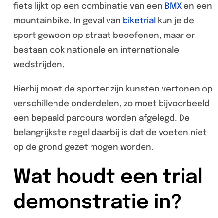
fiets lijkt op een combinatie van een
BMX
en een
mountainbike. In geval van
biketrial
kun je de
sport gewoon op straat beoefenen, maar er
bestaan ook nationale en internationale
wedstrijden.
Hierbij moet de sporter zijn kunsten vertonen op
verschillende onderdelen, zo moet bijvoorbeeld
een bepaald parcours worden afgelegd. De
belangrijkste regel daarbij is dat de voeten niet
op de grond gezet mogen worden.
Wat houdt een trial
demonstratie in?