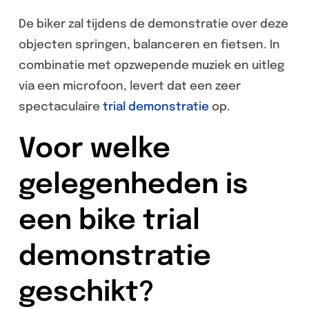
De biker zal tijdens de demonstratie over deze
objecten springen, balanceren en fietsen. In
combinatie met opzwepende muziek en uitleg
via een microfoon, levert dat een zeer
spectaculaire
trial demonstratie
op.
Voor welke
gelegenheden is
een bike trial
demonstratie
geschikt?