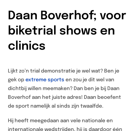
Daan Boverhof; voor
biketrial shows en
clinics
Lijkt zo’n trial demonstratie je wel wat? Ben je
gek op
extreme sports
en zou je dit wel van
dichtbij willen meemaken? Dan ben je bij Daan
Boverhof aan het juiste adres! Daan beoefent
de sport namelijk al sinds zijn twaalfde.
Hij heeft meegedaan aan vele nationale en
internationale wedstrijden, hij is daardoor één