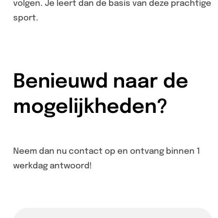
volgen. Je leert dan de basis van deze prachtige
sport.
Benieuwd naar de
mogelijkheden?
Neem dan nu contact op en ontvang binnen 1
werkdag antwoord!