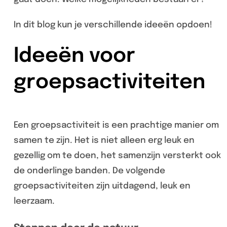
In dit blog kun je verschillende ideeën opdoen!
Ideeën voor
groepsactiviteiten
Een groepsactiviteit is een prachtige manier om
samen te zijn. Het is niet alleen erg leuk en
gezellig om te doen, het samenzijn versterkt ook
de onderlinge banden. De volgende
groepsactiviteiten zijn uitdagend, leuk en
leerzaam.