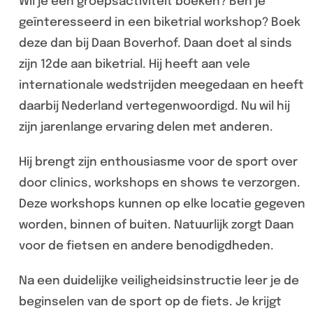
Wil je een groepsactiviteit boeken? Ben je
geïnteresseerd in een biketrial workshop? Boek
deze dan bij Daan Boverhof. Daan doet al sinds
zijn 12de aan biketrial. Hij heeft aan vele
internationale wedstrijden meegedaan en heeft
daarbij Nederland vertegenwoordigd. Nu wil hij
zijn jarenlange ervaring delen met anderen.
Hij brengt zijn enthousiasme voor de sport over
door clinics, workshops en shows te verzorgen.
Deze workshops kunnen op elke locatie gegeven
worden, binnen of buiten. Natuurlijk zorgt Daan
voor de fietsen en andere benodigdheden.
Na een duidelijke veiligheidsinstructie leer je de
beginselen van de sport op de fiets. Je krijgt