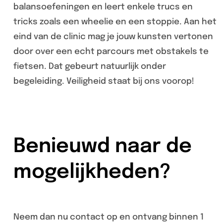
balansoefeningen en leert enkele trucs en
tricks zoals een wheelie en een stoppie. Aan het
eind van de clinic mag je jouw kunsten vertonen
door over een echt parcours met obstakels te
fietsen. Dat gebeurt natuurlijk onder
begeleiding. Veiligheid staat bij ons voorop!
Benieuwd naar de
mogelijkheden?
Neem dan nu contact op en ontvang binnen 1