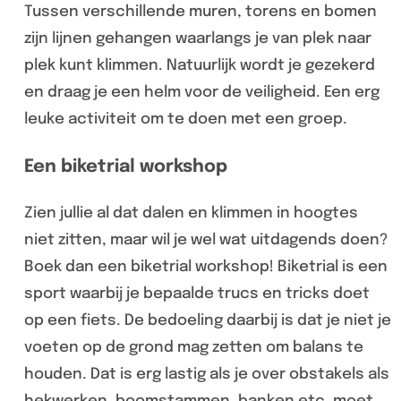
Tussen verschillende muren, torens en bomen
zijn lijnen gehangen waarlangs je van plek naar
plek kunt klimmen. Natuurlijk wordt je gezekerd
en draag je een helm voor de veiligheid. Een erg
leuke activiteit om te doen met een groep.
Een biketrial workshop
Zien jullie al dat dalen en klimmen in hoogtes
niet zitten, maar wil je wel wat uitdagends doen?
Boek dan een biketrial workshop! Biketrial is een
sport waarbij je bepaalde trucs en tricks doet
op een fiets. De bedoeling daarbij is dat je niet je
voeten op de grond mag zetten om balans te
houden. Dat is erg lastig als je over obstakels als