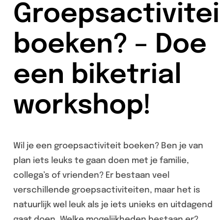
Groepsactivitei
boeken? – Doe
een biketrial
workshop!
Wil je een groepsactiviteit boeken? Ben je van
plan iets leuks te gaan doen met je familie,
collega’s of vrienden? Er bestaan veel
verschillende groepsactiviteiten, maar het is
natuurlijk wel leuk als je iets unieks en uitdagend
gaat doen. Welke mogelijkheden bestaan er?