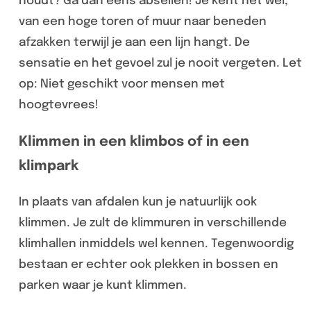
houdt? Ga dan eens abseilen! Je kent het wel,
van een hoge toren of muur naar beneden
afzakken terwijl je aan een lijn hangt. De
sensatie en het gevoel zul je nooit vergeten. Let
op: Niet geschikt voor mensen met
hoogtevrees!
Klimmen in een klimbos of in een
klimpark
In plaats van afdalen kun je natuurlijk ook
klimmen. Je zult de klimmuren in verschillende
klimhallen inmiddels wel kennen. Tegenwoordig
bestaan er echter ook plekken in bossen en
parken waar je kunt klimmen.