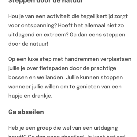
Steppen door de natuur
Hou je van een activiteit die tegelijkertijd zorgt
voor ontspanning? Hoeft het allemaal niet zo
uitdagend en extreem? Ga dan eens steppen
door de natuur!
Op een luxe step met handremmen verplaatsen
jullie je over fietspaden door de prachtige
bossen en weilanden. Jullie kunnen stoppen
wanneer jullie willen om te genieten van een
hapje en drankje.
Ga abseilen
Heb je een groep die wel van een uitdaging