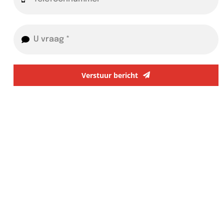
Verstuur bericht