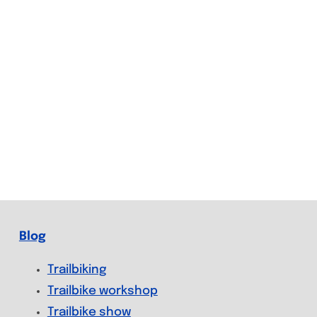
Blog
Trailbiking
Trailbike workshop
Trailbike show