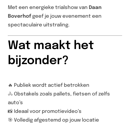
Met een energieke trialshow van
Daan
Boverhof
geef je jouw evenement een
spectaculaire uitstraling.
Wat maakt het
bijzonder?
🔥 Publiek wordt actief betrokken
🚴 Obstakels zoals pallets, fietsen of zelfs
auto’s
📸 Ideaal voor promotievideo’s
🎯 Volledig afgestemd op jouw locatie