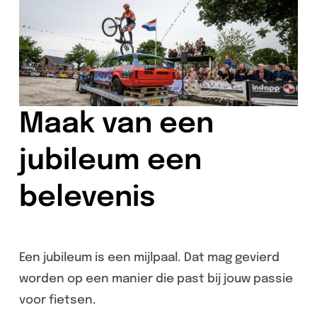
Maak van een
jubileum een
belevenis
Een jubileum is een mijlpaal. Dat mag gevierd
worden op een manier die past bij jouw passie
voor fietsen.