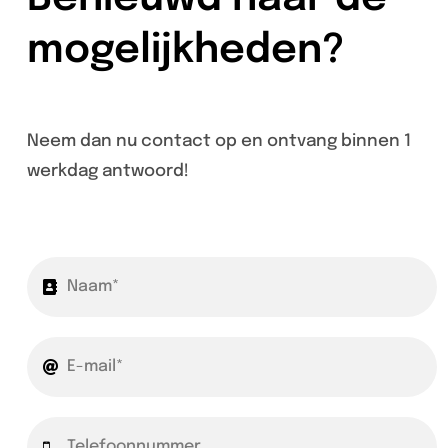
mogelijkheden?
Neem dan nu contact op en ontvang binnen 1
werkdag antwoord!