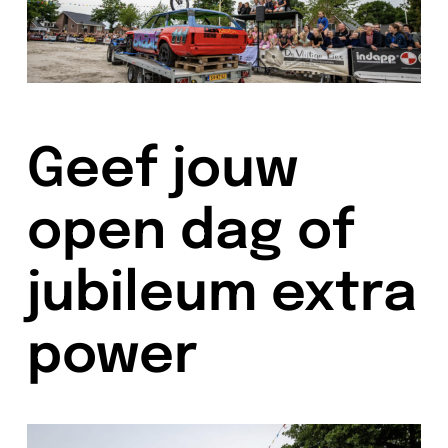
Geef jouw
open dag of
jubileum extra
power