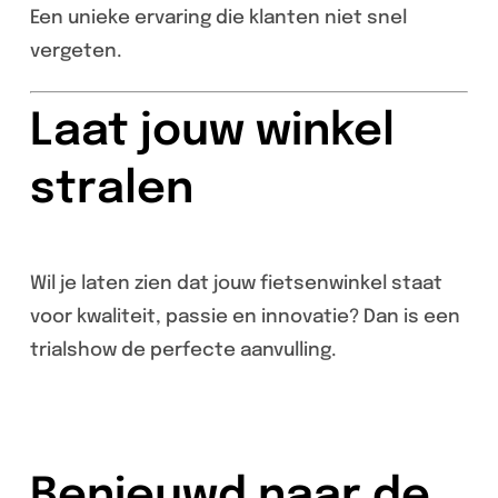
Een unieke ervaring die klanten niet snel
vergeten.
Laat jouw winkel
stralen
Wil je laten zien dat jouw fietsenwinkel staat
voor kwaliteit, passie en innovatie? Dan is een
trialshow de perfecte aanvulling.
Benieuwd naar de